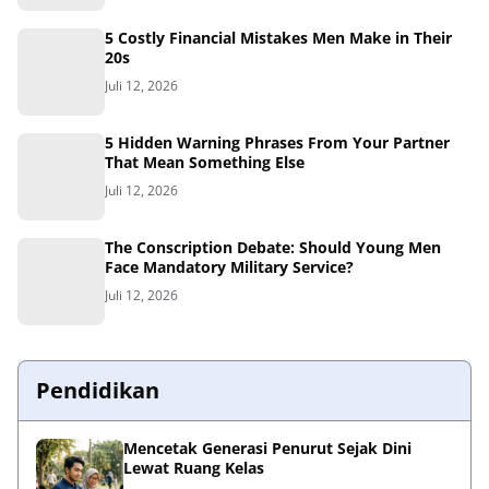
5 Costly Financial Mistakes Men Make in Their
20s
Juli 12, 2026
5 Hidden Warning Phrases From Your Partner
That Mean Something Else
Juli 12, 2026
The Conscription Debate: Should Young Men
Face Mandatory Military Service?
Juli 12, 2026
Pendidikan
Mencetak Generasi Penurut Sejak Dini
Lewat Ruang Kelas