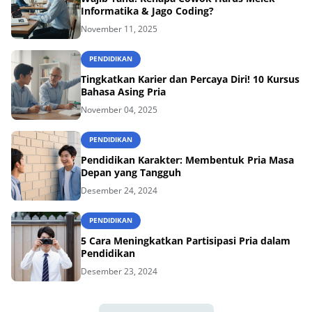
Informatika & Jago Coding?
November 11, 2025
PENDIDIKAN
Tingkatkan Karier dan Percaya Diri! 10 Kursus
Bahasa Asing Pria
November 04, 2025
PENDIDIKAN
Pendidikan Karakter: Membentuk Pria Masa
Depan yang Tangguh
Desember 24, 2024
PENDIDIKAN
5 Cara Meningkatkan Partisipasi Pria dalam
Pendidikan
Desember 23, 2024