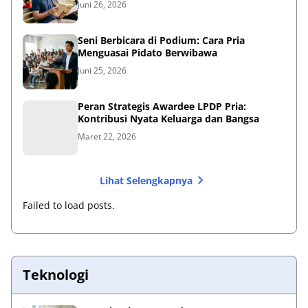
Juni 26, 2026
Seni Berbicara di Podium: Cara Pria
Menguasai Pidato Berwibawa
Juni 25, 2026
Peran Strategis Awardee LPDP Pria:
Kontribusi Nyata Keluarga dan Bangsa
Maret 22, 2026
Lihat Selengkapnya
Failed to load posts.
Teknologi