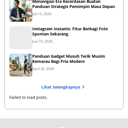
Menavigasi Era Kecerdasan Buatan
Panduan Strategis Pemimpin Masa Depan
Juli 15, 2026
Instagram Instants: Fitur Berbagi Foto
Spontan Sekarang
Juni 15, 2026
Panduan Gadget Musuh Terik Musim
Kemarau Bagi Pria Modern
April 20, 2026
Lihat Selengkapnya
Failed to load posts.