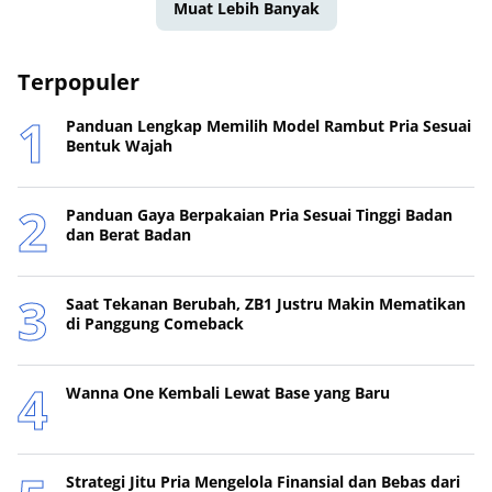
Muat Lebih Banyak
Terpopuler
Panduan Lengkap Memilih Model Rambut Pria Sesuai
Bentuk Wajah
Panduan Gaya Berpakaian Pria Sesuai Tinggi Badan
dan Berat Badan
Saat Tekanan Berubah, ZB1 Justru Makin Mematikan
di Panggung Comeback
Wanna One Kembali Lewat Base yang Baru
Strategi Jitu Pria Mengelola Finansial dan Bebas dari