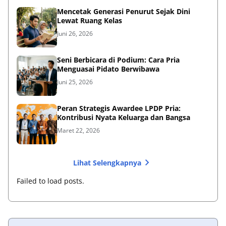
Mencetak Generasi Penurut Sejak Dini
Lewat Ruang Kelas
Juni 26, 2026
Seni Berbicara di Podium: Cara Pria
Menguasai Pidato Berwibawa
Juni 25, 2026
Peran Strategis Awardee LPDP Pria:
Kontribusi Nyata Keluarga dan Bangsa
Maret 22, 2026
Lihat Selengkapnya
Failed to load posts.