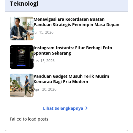
Teknologi
Menavigasi Era Kecerdasan Buatan
Panduan Strategis Pemimpin Masa Depan
Juli 15, 2026
Instagram Instants: Fitur Berbagi Foto
Spontan Sekarang
Juni 15, 2026
Panduan Gadget Musuh Terik Musim
Kemarau Bagi Pria Modern
April 20, 2026
Lihat Selengkapnya
Failed to load posts.