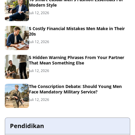
Modern Style
Juli 12, 2026
5 Costly Financial Mistakes Men Make in Their
20s
Juli 12, 2026
5 Hidden Warning Phrases From Your Partner
That Mean Something Else
Juli 12, 2026
The Conscription Debate: Should Young Men
Face Mandatory Military Service?
Juli 12, 2026
Pendidikan