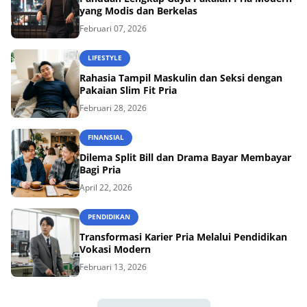
yang Modis dan Berkelas
Februari 07, 2026
LIFESTYLE
Rahasia Tampil Maskulin dan Seksi dengan
Pakaian Slim Fit Pria
Februari 28, 2026
FINANSIAL
Dilema Split Bill dan Drama Bayar Membayar
Bagi Pria
April 22, 2026
PENDIDIKAN
Transformasi Karier Pria Melalui Pendidikan
Vokasi Modern
Februari 13, 2026