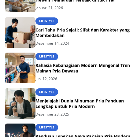
Januari 21, 2026
LIFESTYLE
Cari Tahu Pria Sejati: Sifat dan Karakter yang
Membedakan
Desember 14, 2024
LIFESTYLE
Rahasia Kebahagiaan Modern Mengenal Tren
Mainan Pria Dewasa
Juni 12, 2026
LIFESTYLE
Menjelajahi Dunia Minuman Pria Panduan
Lengkap untuk Pria Modern
Desember 28, 2025
LIFESTYLE
Panduan Lengkap Gaya Pakaian Pria Modern