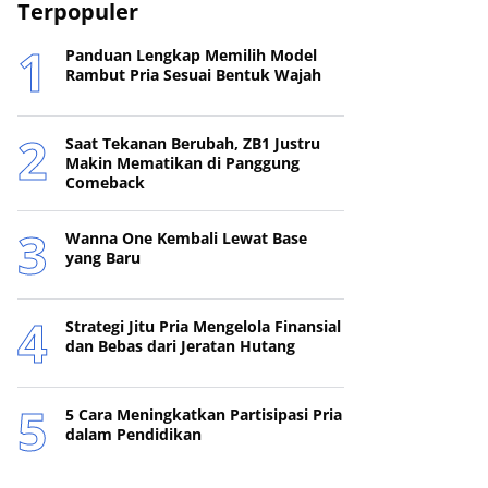
Terpopuler
Panduan Lengkap Memilih Model
Rambut Pria Sesuai Bentuk Wajah
Saat Tekanan Berubah, ZB1 Justru
Makin Mematikan di Panggung
Comeback
Wanna One Kembali Lewat Base
yang Baru
Strategi Jitu Pria Mengelola Finansial
dan Bebas dari Jeratan Hutang
5 Cara Meningkatkan Partisipasi Pria
dalam Pendidikan