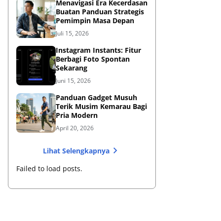
Menavigasi Era Kecerdasan
Buatan Panduan Strategis
Pemimpin Masa Depan
Juli 15, 2026
Instagram Instants: Fitur
Berbagi Foto Spontan
Sekarang
Juni 15, 2026
Panduan Gadget Musuh
Terik Musim Kemarau Bagi
Pria Modern
April 20, 2026
Lihat Selengkapnya
Failed to load posts.