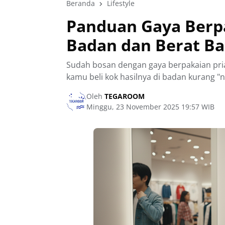
Beranda
Lifestyle
Panduan Gaya Berpa
Badan dan Berat B
Sudah bosan dengan gaya berpakaian pria 
kamu beli kok hasilnya di badan kurang "
Oleh
TEGAROOM
Minggu, 23 November 2025 19:57 WIB