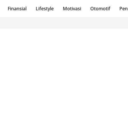
Finansial
Lifestyle
Motivasi
Otomotif
Pen