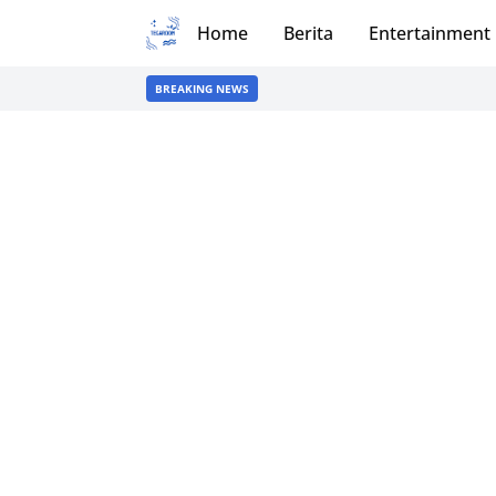
Home
Berita
Entertainment
BREAKING NEWS