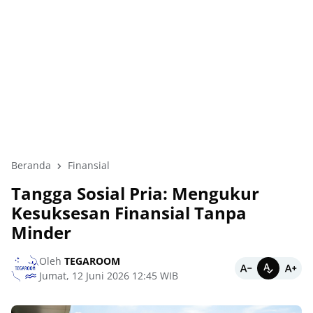
Beranda
Finansial
Tangga Sosial Pria: Mengukur
Kesuksesan Finansial Tanpa
Minder
Oleh
TEGAROOM
Jumat, 12 Juni 2026 12:45 WIB