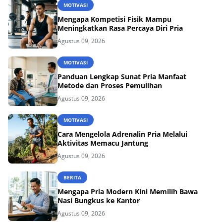
MOTIVASI
Mengapa Kompetisi Fisik Mampu
Meningkatkan Rasa Percaya Diri Pria
Agustus 09, 2026
MOTIVASI
Panduan Lengkap Sunat Pria Manfaat
Metode dan Proses Pemulihan
Agustus 09, 2026
MOTIVASI
Cara Mengelola Adrenalin Pria Melalui
Aktivitas Memacu Jantung
Agustus 09, 2026
BERITA
Mengapa Pria Modern Kini Memilih Bawa
Nasi Bungkus ke Kantor
Agustus 09, 2026