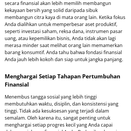
secara finansial akan lebih memilih membangun
kekayaan bersih yang solid daripada sibuk
membangun citra kaya di mata orang lain. Ketika fokus
Anda dialihkan untuk memperbesar aset produktif,
seperti investasi saham, reksa dana, instrumen pasar
uang, atau kepemilikan bisnis, Anda tidak akan lagi
merasa minder saat melihat orang lain memamerkan
barang konsumtif. Anda tahu bahwa fondasi finansial
Anda jauh lebih kokoh dan siap untuk jangka panjang.
Menghargai Setiap Tahapan Pertumbuhan
Finansial
Menembus tangga sosial yang lebih tinggi
membutuhkan waktu, disiplin, dan konsistensi yang
tinggi. Tidak ada kesuksesan yang terjadi dalam
semalam. Oleh karena itu, sangat penting untuk
menghargai setiap progres kecil yang Anda capai