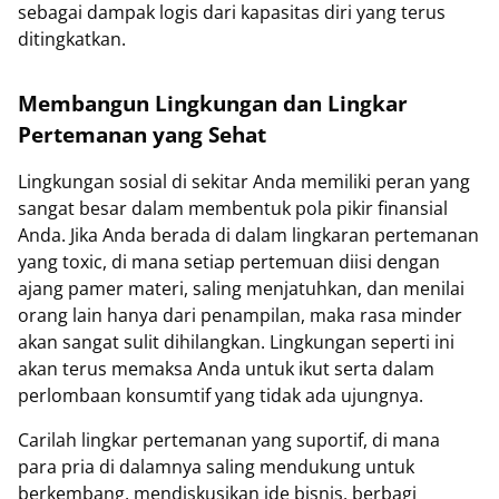
sebagai dampak logis dari kapasitas diri yang terus
ditingkatkan.
Membangun Lingkungan dan Lingkar
Pertemanan yang Sehat
Lingkungan sosial di sekitar Anda memiliki peran yang
sangat besar dalam membentuk pola pikir finansial
Anda. Jika Anda berada di dalam lingkaran pertemanan
yang toxic, di mana setiap pertemuan diisi dengan
ajang pamer materi, saling menjatuhkan, dan menilai
orang lain hanya dari penampilan, maka rasa minder
akan sangat sulit dihilangkan. Lingkungan seperti ini
akan terus memaksa Anda untuk ikut serta dalam
perlombaan konsumtif yang tidak ada ujungnya.
Carilah lingkar pertemanan yang suportif, di mana
para pria di dalamnya saling mendukung untuk
berkembang, mendiskusikan ide bisnis, berbagi