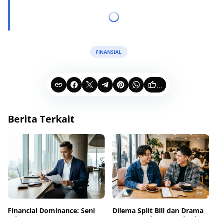
FINANSIAL
...
Berita Terkait
Financial Dominance: Seni
Dilema Split Bill dan Drama