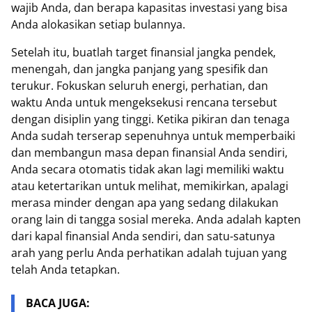
wajib Anda, dan berapa kapasitas investasi yang bisa
Anda alokasikan setiap bulannya.
Setelah itu, buatlah target finansial jangka pendek,
menengah, dan jangka panjang yang spesifik dan
terukur. Fokuskan seluruh energi, perhatian, dan
waktu Anda untuk mengeksekusi rencana tersebut
dengan disiplin yang tinggi. Ketika pikiran dan tenaga
Anda sudah terserap sepenuhnya untuk memperbaiki
dan membangun masa depan finansial Anda sendiri,
Anda secara otomatis tidak akan lagi memiliki waktu
atau ketertarikan untuk melihat, memikirkan, apalagi
merasa minder dengan apa yang sedang dilakukan
orang lain di tangga sosial mereka. Anda adalah kapten
dari kapal finansial Anda sendiri, dan satu-satunya
arah yang perlu Anda perhatikan adalah tujuan yang
telah Anda tetapkan.
BACA JUGA: