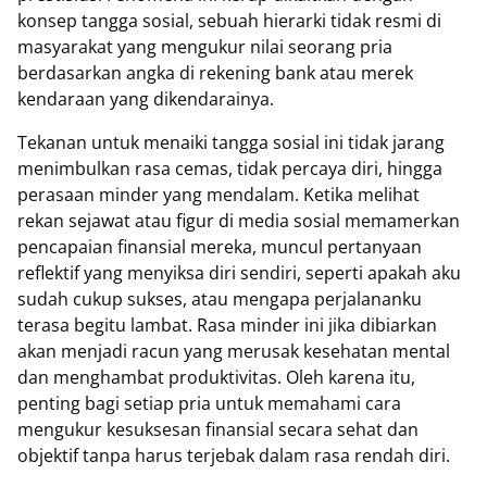
konsep tangga sosial, sebuah hierarki tidak resmi di
masyarakat yang mengukur nilai seorang pria
berdasarkan angka di rekening bank atau merek
kendaraan yang dikendarainya.
Tekanan untuk menaiki tangga sosial ini tidak jarang
menimbulkan rasa cemas, tidak percaya diri, hingga
perasaan minder yang mendalam. Ketika melihat
rekan sejawat atau figur di media sosial memamerkan
pencapaian finansial mereka, muncul pertanyaan
reflektif yang menyiksa diri sendiri, seperti apakah aku
sudah cukup sukses, atau mengapa perjalananku
terasa begitu lambat. Rasa minder ini jika dibiarkan
akan menjadi racun yang merusak kesehatan mental
dan menghambat produktivitas. Oleh karena itu,
penting bagi setiap pria untuk memahami cara
mengukur kesuksesan finansial secara sehat dan
objektif tanpa harus terjebak dalam rasa rendah diri.