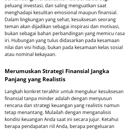
peluang investasi, dan saling menguatkan saat
menghadapi kesulitan emosional maupun finansial.
Dalam lingkungan yang sehat, kesuksesan seorang
teman akan dijadikan sebagai inspirasi dan motivasi,
bukan sebagai bahan perbandingan yang memicu rasa
iri. Hubungan yang tulus didasarkan pada kesamaan
nilai dan visi hidup, bukan pada kesamaan kelas sosial
atau nominal kekayaan.
Merumuskan Strategi Finansial Jangka
Panjang yang Realistis
Langkah konkret terakhir untuk mengukur kesuksesan
finansial tanpa minder adalah dengan menyusun
rencana dan strategi keuangan yang realistis namun
tetap menantang. Mulailah dengan menganalisis
kondisi keuangan Anda saat ini secara jujur. Ketahui
berapa pendapatan riil Anda, berapa pengeluaran