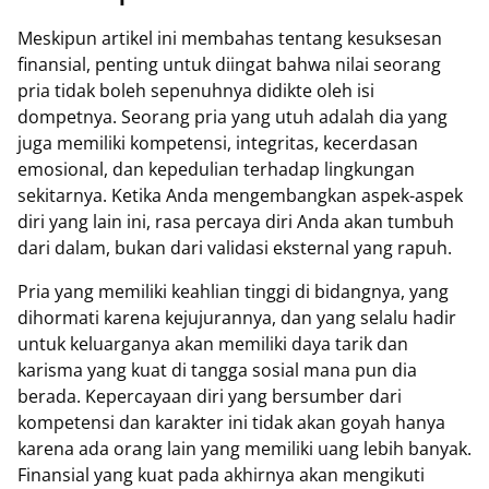
Meskipun artikel ini membahas tentang kesuksesan
finansial, penting untuk diingat bahwa nilai seorang
pria tidak boleh sepenuhnya didikte oleh isi
dompetnya. Seorang pria yang utuh adalah dia yang
juga memiliki kompetensi, integritas, kecerdasan
emosional, dan kepedulian terhadap lingkungan
sekitarnya. Ketika Anda mengembangkan aspek-aspek
diri yang lain ini, rasa percaya diri Anda akan tumbuh
dari dalam, bukan dari validasi eksternal yang rapuh.
Pria yang memiliki keahlian tinggi di bidangnya, yang
dihormati karena kejujurannya, dan yang selalu hadir
untuk keluarganya akan memiliki daya tarik dan
karisma yang kuat di tangga sosial mana pun dia
berada. Kepercayaan diri yang bersumber dari
kompetensi dan karakter ini tidak akan goyah hanya
karena ada orang lain yang memiliki uang lebih banyak.
Finansial yang kuat pada akhirnya akan mengikuti