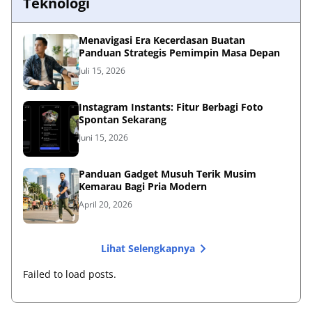
Teknologi
Menavigasi Era Kecerdasan Buatan
Panduan Strategis Pemimpin Masa Depan
Juli 15, 2026
Instagram Instants: Fitur Berbagi Foto
Spontan Sekarang
Juni 15, 2026
Panduan Gadget Musuh Terik Musim
Kemarau Bagi Pria Modern
April 20, 2026
Lihat Selengkapnya
Failed to load posts.