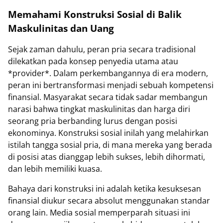
Memahami Konstruksi Sosial di Balik
Maskulinitas dan Uang
Sejak zaman dahulu, peran pria secara tradisional
dilekatkan pada konsep penyedia utama atau
*provider*. Dalam perkembangannya di era modern,
peran ini bertransformasi menjadi sebuah kompetensi
finansial. Masyarakat secara tidak sadar membangun
narasi bahwa tingkat maskulinitas dan harga diri
seorang pria berbanding lurus dengan posisi
ekonominya. Konstruksi sosial inilah yang melahirkan
istilah tangga sosial pria, di mana mereka yang berada
di posisi atas dianggap lebih sukses, lebih dihormati,
dan lebih memiliki kuasa.
Bahaya dari konstruksi ini adalah ketika kesuksesan
finansial diukur secara absolut menggunakan standar
orang lain. Media sosial memperparah situasi ini