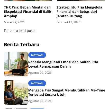
THR Pria: Beban Mental dan
Strategi Jitu Pria Mengelola
Ekspektasi Finansial di Balik
Finansial dan Bebas dari
Amplop
Jeratan Hutang
Maret 22, 2026
Februari 17, 2026
Failed to load posts.
Berita Terbaru
MOTIVASI
Rahasia Menguasai Emosi dan Gairah Pria
Lewat Pernapasan Dalam
Agustus 09, 2026
MOTIVASI
Mengapa Pria Sangat Membutuhkan Me-Time
Terisolasi Secara Utuh
Agustus 09, 2026