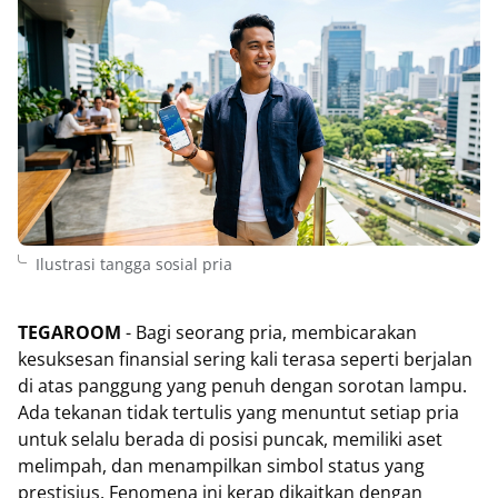
Ilustrasi tangga sosial pria
TEGAROOM
- Bagi seorang pria, membicarakan
kesuksesan finansial sering kali terasa seperti berjalan
di atas panggung yang penuh dengan sorotan lampu.
Ada tekanan tidak tertulis yang menuntut setiap pria
untuk selalu berada di posisi puncak, memiliki aset
melimpah, dan menampilkan simbol status yang
prestisius. Fenomena ini kerap dikaitkan dengan