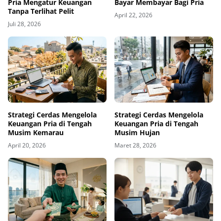
Pria Mengatur Keuangan
Bayar Membayar Bagi Pria
Tanpa Terlihat Pelit
April 22, 2026
Juli 28, 2026
Strategi Cerdas Mengelola
Strategi Cerdas Mengelola
Keuangan Pria di Tengah
Keuangan Pria di Tengah
Musim Kemarau
Musim Hujan
April 20, 2026
Maret 28, 2026