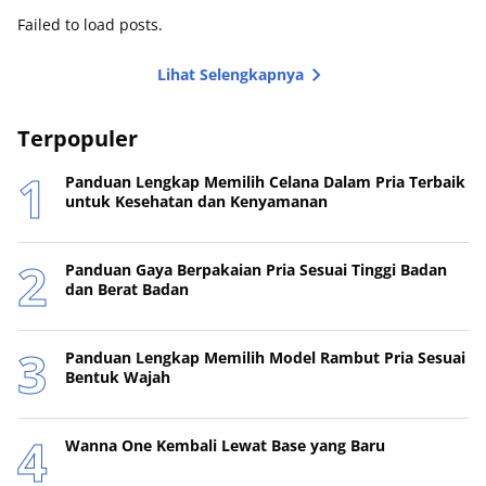
Failed to load posts.
Lihat Selengkapnya
Terpopuler
Panduan Lengkap Memilih Celana Dalam Pria Terbaik
untuk Kesehatan dan Kenyamanan
Panduan Gaya Berpakaian Pria Sesuai Tinggi Badan
dan Berat Badan
Panduan Lengkap Memilih Model Rambut Pria Sesuai
Bentuk Wajah
Wanna One Kembali Lewat Base yang Baru