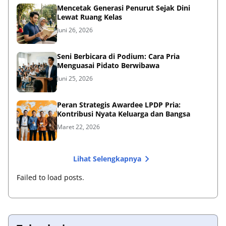
Mencetak Generasi Penurut Sejak Dini
Lewat Ruang Kelas
Juni 26, 2026
Seni Berbicara di Podium: Cara Pria
Menguasai Pidato Berwibawa
Juni 25, 2026
Peran Strategis Awardee LPDP Pria:
Kontribusi Nyata Keluarga dan Bangsa
Maret 22, 2026
Lihat Selengkapnya
Failed to load posts.