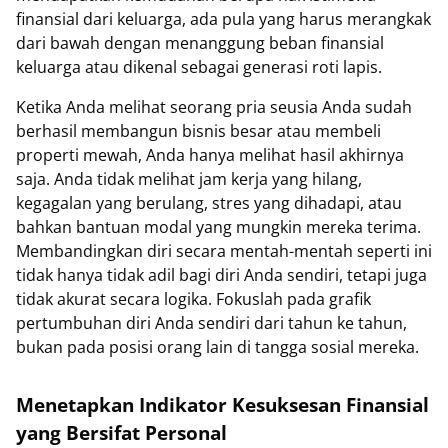
finansial dari keluarga, ada pula yang harus merangkak
dari bawah dengan menanggung beban finansial
keluarga atau dikenal sebagai generasi roti lapis.
Ketika Anda melihat seorang pria seusia Anda sudah
berhasil membangun bisnis besar atau membeli
properti mewah, Anda hanya melihat hasil akhirnya
saja. Anda tidak melihat jam kerja yang hilang,
kegagalan yang berulang, stres yang dihadapi, atau
bahkan bantuan modal yang mungkin mereka terima.
Membandingkan diri secara mentah-mentah seperti ini
tidak hanya tidak adil bagi diri Anda sendiri, tetapi juga
tidak akurat secara logika. Fokuslah pada grafik
pertumbuhan diri Anda sendiri dari tahun ke tahun,
bukan pada posisi orang lain di tangga sosial mereka.
Menetapkan Indikator Kesuksesan Finansial
yang Bersifat Personal