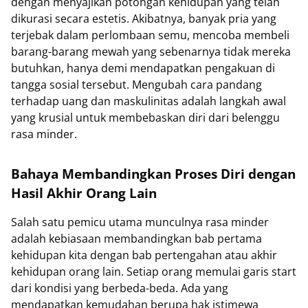
dengan menyajikan potongan kehidupan yang telah
dikurasi secara estetis. Akibatnya, banyak pria yang
terjebak dalam perlombaan semu, mencoba membeli
barang-barang mewah yang sebenarnya tidak mereka
butuhkan, hanya demi mendapatkan pengakuan di
tangga sosial tersebut. Mengubah cara pandang
terhadap uang dan maskulinitas adalah langkah awal
yang krusial untuk membebaskan diri dari belenggu
rasa minder.
Bahaya Membandingkan Proses Diri dengan
Hasil Akhir Orang Lain
Salah satu pemicu utama munculnya rasa minder
adalah kebiasaan membandingkan bab pertama
kehidupan kita dengan bab pertengahan atau akhir
kehidupan orang lain. Setiap orang memulai garis start
dari kondisi yang berbeda-beda. Ada yang
mendapatkan kemudahan berupa hak istimewa