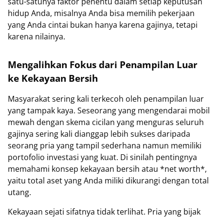
satu-satunya faktor penentu dalam setiap keputusan
hidup Anda, misalnya Anda bisa memilih pekerjaan
yang Anda cintai bukan hanya karena gajinya, tetapi
karena nilainya.
Mengalihkan Fokus dari Penampilan Luar
ke Kekayaan Bersih
Masyarakat sering kali terkecoh oleh penampilan luar
yang tampak kaya. Seseorang yang mengendarai mobil
mewah dengan skema cicilan yang menguras seluruh
gajinya sering kali dianggap lebih sukses daripada
seorang pria yang tampil sederhana namun memiliki
portofolio investasi yang kuat. Di sinilah pentingnya
memahami konsep kekayaan bersih atau *net worth*,
yaitu total aset yang Anda miliki dikurangi dengan total
utang.
Kekayaan sejati sifatnya tidak terlihat. Pria yang bijak