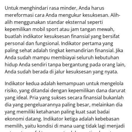
Untuk menghindari rasa minder, Anda harus
mereformasi cara Anda mengukur kesuksesan. Alih-
alih menggunakan standar eksternal seperti
kepemilikan mobil sport atau jam tangan mewah,
buatlah indikator kesuksesan finansial yang bersifat
personal dan fungsional. Indikator pertama yang
paling sehat adalah tingkat kemandirian finansial. Jika
Anda sudah mampu membiayai seluruh kebutuhan
hidup Anda sendiri tanpa bergantung pada orang lain,
Anda sudah berada di jalur kesuksesan yang nyata.
Indikator kedua adalah kemampuan untuk mengelola
risiko, yang ditandai dengan kepemilikan dana darurat
yang ideal. Pria yang sukses secara finansial bukanlah
dia yang pengeluarannya paling besar, melainkan dia
yang memiliki ketahanan paling kuat saat badai
ekonomi datang. Indikator ketiga adalah kebebasan
memilih, yaitu kondisi di mana uang tidak lagi menjadi