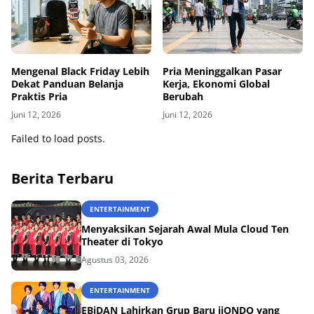
Mengenal Black Friday Lebih
Pria Meninggalkan Pasar
Dekat Panduan Belanja
Kerja, Ekonomi Global
Praktis Pria
Berubah
Juni 12, 2026
Juni 12, 2026
Failed to load posts.
Berita Terbaru
ENTERTAINMENT
Menyaksikan Sejarah Awal Mula Cloud Ten
Theater di Tokyo
Agustus 03, 2026
ENTERTAINMENT
EBiDAN Lahirkan Grup Baru iiONDO yang