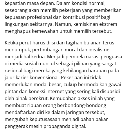
kepastian masa depan. Dalam kondisi normal,
seseorang akan memilih pekerjaan yang memberikan
kepuasan profesional dan kontribusi positif bagi
lingkungan sekitarnya. Namun, kemiskinan ekstrem
menghapus kemewahan untuk memilih tersebut.
Ketika perut harus diisi dan tagihan bulanan terus
menumpuk, pertimbangan moral dan idealisme
menjadi hal kedua. Menjadi pembela narasi penguasa
di media sosial muncul sebagai pilihan yang sangat
rasional bagi mereka yang kehilangan harapan pada
jalur karier konvensional. Pekerjaan ini tidak
memerlukan modal besar, cukup bermodalkan gawai
pintar dan koneksi internet yang sering kali disubsidi
oleh pihak perekrut. Kemudahan akses inilah yang
membuat ribuan orang berbondong-bondong
mendaftarkan diri ke dalam jaringan tersebut,
mengubah keputusasaan menjadi bahan bakar
penggerak mesin propaganda digital.