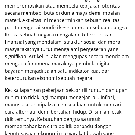
mempromosikan atau membela kebijakan otoritas
secara membabi buta di dunia maya demi imbalan
materi. Aktivitas ini mencerminkan sebuah realitas
pahit mengenai kondisi kesejahteraan sebuah bangsa.
Ketika sebuah negara mengalami keterpurukan
finansial yang mendalam, struktur sosial dan moral
masyarakatnya turut mengalami pergeseran yang
signifikan. Artikel ini akan mengupas secara mendalam
mengapa fenomena maraknya pembela digital
bayaran menjadi salah satu indikator kuat dari
keterpurukan ekonomi sebuah negara.
Ketika lapangan pekerjaan sektor riil runtuh dan upah
minimum tidak lagi mampu mengejar laju inflasi,
manusia akan dipaksa oleh keadaan untuk mencari
cara alternatif demi bertahan hidup. Di sinilah letak
titik temunya. Kebutuhan penguasa untuk
mempertahankan citra politik berpadu dengan
keputusasaan ekonomi masyarakat bawah yang