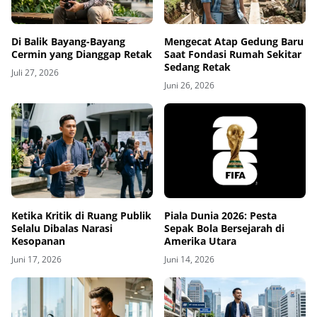
Di Balik Bayang-Bayang
Mengecat Atap Gedung Baru
Cermin yang Dianggap Retak
Saat Fondasi Rumah Sekitar
Sedang Retak
Juli 27, 2026
Juni 26, 2026
Ketika Kritik di Ruang Publik
Piala Dunia 2026: Pesta
Selalu Dibalas Narasi
Sepak Bola Bersejarah di
Kesopanan
Amerika Utara
Juni 17, 2026
Juni 14, 2026