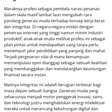
Maraknya profesi sebagai pembela narasi pesanan
dalam skala masif lambat laun mengubah cara
pandang generasi muda terhadap konsep kerja keras
dan integritas. Di negara-negara miskin dengan
penetrasi internet yang tinggi namun minim industri
produktif, anak-anak muda melihat profesi ini sebagai
jalan pintas untuk mendapatkan uang tanpa perlu
menempuh jalur pendidikan yang panjang dan mahal.
Terjadi pergeseran nilai di mana kemampuan
memanipulasi opini dianggap sebagai sebuah keahlian
yang membanggakan dan mendatangkan keuntungan
finansial secara instan.
Matinya integritas ini adalah kerugian terbesar bagi
masa depan sebuah bangsa. Generasi muda yang
seharusnya menjadi motor penggerak inovasi, sains,
dan teknologi justru menghabiskan energi intelektual
mereka untuk merancang kebohongan digital dan