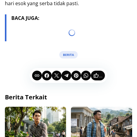
hari esok yang serba tidak pasti.
BACA JUGA:
BERITA
...
Berita Terkait