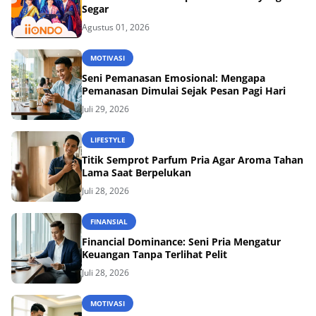
Segar
Agustus 01, 2026
MOTIVASI
Seni Pemanasan Emosional: Mengapa
Pemanasan Dimulai Sejak Pesan Pagi Hari
Juli 29, 2026
LIFESTYLE
Titik Semprot Parfum Pria Agar Aroma Tahan
Lama Saat Berpelukan
Juli 28, 2026
FINANSIAL
Financial Dominance: Seni Pria Mengatur
Keuangan Tanpa Terlihat Pelit
Juli 28, 2026
MOTIVASI