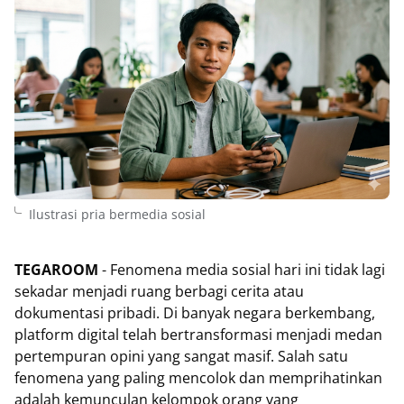
Ilustrasi pria bermedia sosial
TEGAROOM
- Fenomena media sosial hari ini tidak lagi
sekadar menjadi ruang berbagi cerita atau
dokumentasi pribadi. Di banyak negara berkembang,
platform digital telah bertransformasi menjadi medan
pertempuran opini yang sangat masif. Salah satu
fenomena yang paling mencolok dan memprihatinkan
adalah kemunculan kelompok orang yang