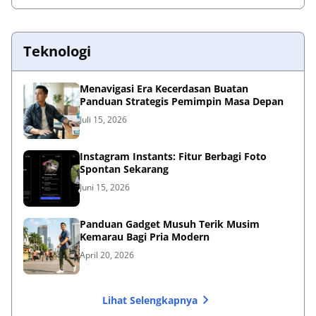
Teknologi
Menavigasi Era Kecerdasan Buatan
Panduan Strategis Pemimpin Masa Depan
Juli 15, 2026
Instagram Instants: Fitur Berbagi Foto
Spontan Sekarang
Juni 15, 2026
Panduan Gadget Musuh Terik Musim
Kemarau Bagi Pria Modern
April 20, 2026
Lihat Selengkapnya