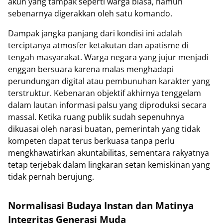
akun yang tampak seperti warga biasa, namun
sebenarnya digerakkan oleh satu komando.
Dampak jangka panjang dari kondisi ini adalah
terciptanya atmosfer ketakutan dan apatisme di
tengah masyarakat. Warga negara yang jujur menjadi
enggan bersuara karena malas menghadapi
perundungan digital atau pembunuhan karakter yang
terstruktur. Kebenaran objektif akhirnya tenggelam
dalam lautan informasi palsu yang diproduksi secara
massal. Ketika ruang publik sudah sepenuhnya
dikuasai oleh narasi buatan, pemerintah yang tidak
kompeten dapat terus berkuasa tanpa perlu
mengkhawatirkan akuntabilitas, sementara rakyatnya
tetap terjebak dalam lingkaran setan kemiskinan yang
tidak pernah berujung.
Normalisasi Budaya Instan dan Matinya
Integritas Generasi Muda