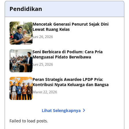
Pendidikan
Mencetak Generasi Penurut Sejak Dini
Lewat Ruang Kelas
Juni 26, 2026
Seni Berbicara di Podium: Cara Pria
Menguasai Pidato Berwibawa
Juni 25, 2026
Peran Strategis Awardee LPDP Pria:
Kontribusi Nyata Keluarga dan Bangsa
Maret 22, 2026
Lihat Selengkapnya
Failed to load posts.