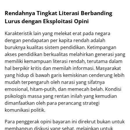
Rendahnya Tingkat Literasi Berbanding
Lurus dengan Eksploitasi Opini
Karakteristik lain yang melekat erat pada negara
dengan pendapatan per kapita rendah adalah
buruknya kualitas sistem pendidikan. Ketimpangan
akses pendidikan berkualitas melahirkan generasi yang
memiliki kemampuan literasi rendah, terutama dalam
hal berpikir kritis dan memilah informasi. Masyarakat
yang hidup di bawah garis kemiskinan cenderung lebih
mudah terpengaruh oleh narasi yang sifatnya
emosional, hitam-putih, dan memecah belah. Kondisi
psikologis massa yang rentan inilah yang kemudian
dimanfaatkan oleh para perancang strategi
komunikasi politik.
Para penggerak opini bayaran ini direkrut bukan untuk
membangun diskusi yang sehat, melainkan untuk