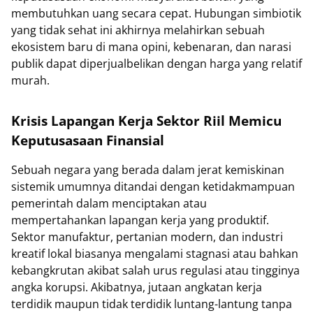
membutuhkan uang secara cepat. Hubungan simbiotik
yang tidak sehat ini akhirnya melahirkan sebuah
ekosistem baru di mana opini, kebenaran, dan narasi
publik dapat diperjualbelikan dengan harga yang relatif
murah.
Krisis Lapangan Kerja Sektor Riil Memicu
Keputusasaan Finansial
Sebuah negara yang berada dalam jerat kemiskinan
sistemik umumnya ditandai dengan ketidakmampuan
pemerintah dalam menciptakan atau
mempertahankan lapangan kerja yang produktif.
Sektor manufaktur, pertanian modern, dan industri
kreatif lokal biasanya mengalami stagnasi atau bahkan
kebangkrutan akibat salah urus regulasi atau tingginya
angka korupsi. Akibatnya, jutaan angkatan kerja
terdidik maupun tidak terdidik luntang-lantung tanpa