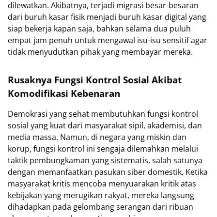
dilewatkan. Akibatnya, terjadi migrasi besar-besaran
dari buruh kasar fisik menjadi buruh kasar digital yang
siap bekerja kapan saja, bahkan selama dua puluh
empat jam penuh untuk mengawal isu-isu sensitif agar
tidak menyudutkan pihak yang membayar mereka.
Rusaknya Fungsi Kontrol Sosial Akibat
Komodifikasi Kebenaran
Demokrasi yang sehat membutuhkan fungsi kontrol
sosial yang kuat dari masyarakat sipil, akademisi, dan
media massa. Namun, di negara yang miskin dan
korup, fungsi kontrol ini sengaja dilemahkan melalui
taktik pembungkaman yang sistematis, salah satunya
dengan memanfaatkan pasukan siber domestik. Ketika
masyarakat kritis mencoba menyuarakan kritik atas
kebijakan yang merugikan rakyat, mereka langsung
dihadapkan pada gelombang serangan dari ribuan