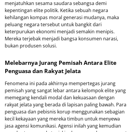
menjatuhkan sesama saudara sebangsa demi
kepentingan elite politik. Ketika sebuah negara
kehilangan kompas moral generasi mudanya, maka
peluang negara tersebut untuk bangkit dari
keterpurukan ekonomi menjadi semakin menipis.
Mereka terjebak menjadi bangsa konsumen narasi,
bukan produsen solusi.
Melebarnya Jurang Pemisah Antara Elite
Penguasa dan Rakyat Jelata
Fenomena ini pada akhirnya mempertegas jurang
pemisah yang sangat lebar antara kelompok elite yang
memegang kendali modal dan kekuasaan dengan
rakyat jelata yang berada di lapisan paling bawah. Para
penguasa dan pebisnis korup menggunakan sebagian
kecil kekayaan yang mereka timbun untuk menyewa
jasa agensi komunikasi. Agensi inilah yang kemudian