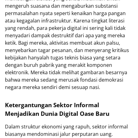
mengeruh suasana dan mengaburkan substansi
permasalahan nyata seperti kenaikan harga pangan
atau kegagalan infrastruktur. Karena tingkat literasi
yang rendah, para pekerja digital ini sering kali tidak
menyadari dampak destruktif dari apa yang mereka
ketik. Bagi mereka, aktivitas membuat akun palsu,
menyebarkan tagar pesanan, dan menyerang kritikus
kebijakan hanyalah tugas teknis biasa yang setara
dengan buruh pabrik yang merakit komponen
elektronik. Mereka tidak melihat gambaran besarnya
bahwa mereka sedang merusak fondasi demokrasi
negara mereka sendiri demi sesuap nasi.
Ketergantungan Sektor Informal
Menjadikan Dunia Digital Oase Baru
Dalam struktur ekonomi yang rapuh, sektor informal
biasanya mendominasi jalur perputaran uang.