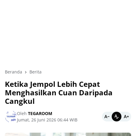
Beranda
Berita
Ketika Jempol Lebih Cepat
Menghasilkan Cuan Daripada
Cangkul
Oleh
TEGAROOM
Jumat, 26 Juni 2026 06:44 WIB