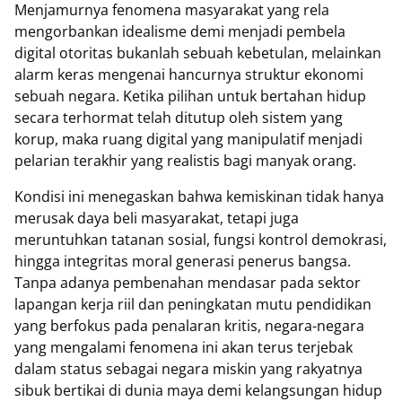
Menjamurnya fenomena masyarakat yang rela
mengorbankan idealisme demi menjadi pembela
digital otoritas bukanlah sebuah kebetulan, melainkan
alarm keras mengenai hancurnya struktur ekonomi
sebuah negara. Ketika pilihan untuk bertahan hidup
secara terhormat telah ditutup oleh sistem yang
korup, maka ruang digital yang manipulatif menjadi
pelarian terakhir yang realistis bagi manyak orang.
Kondisi ini menegaskan bahwa kemiskinan tidak hanya
merusak daya beli masyarakat, tetapi juga
meruntuhkan tatanan sosial, fungsi kontrol demokrasi,
hingga integritas moral generasi penerus bangsa.
Tanpa adanya pembenahan mendasar pada sektor
lapangan kerja riil dan peningkatan mutu pendidikan
yang berfokus pada penalaran kritis, negara-negara
yang mengalami fenomena ini akan terus terjebak
dalam status sebagai negara miskin yang rakyatnya
sibuk bertikai di dunia maya demi kelangsungan hidup