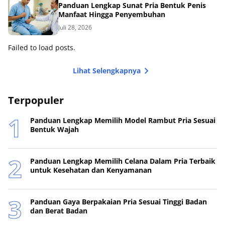
Panduan Lengkap Sunat Pria Bentuk Penis
Manfaat Hingga Penyembuhan
Juli 28, 2026
Failed to load posts.
Lihat Selengkapnya
Terpopuler
Panduan Lengkap Memilih Model Rambut Pria Sesuai
Bentuk Wajah
Panduan Lengkap Memilih Celana Dalam Pria Terbaik
untuk Kesehatan dan Kenyamanan
Panduan Gaya Berpakaian Pria Sesuai Tinggi Badan
dan Berat Badan