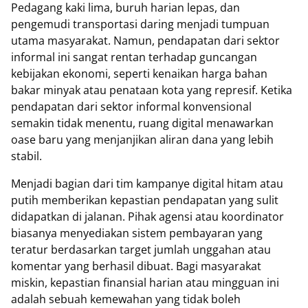
Pedagang kaki lima, buruh harian lepas, dan
pengemudi transportasi daring menjadi tumpuan
utama masyarakat. Namun, pendapatan dari sektor
informal ini sangat rentan terhadap guncangan
kebijakan ekonomi, seperti kenaikan harga bahan
bakar minyak atau penataan kota yang represif. Ketika
pendapatan dari sektor informal konvensional
semakin tidak menentu, ruang digital menawarkan
oase baru yang menjanjikan aliran dana yang lebih
stabil.
Menjadi bagian dari tim kampanye digital hitam atau
putih memberikan kepastian pendapatan yang sulit
didapatkan di jalanan. Pihak agensi atau koordinator
biasanya menyediakan sistem pembayaran yang
teratur berdasarkan target jumlah unggahan atau
komentar yang berhasil dibuat. Bagi masyarakat
miskin, kepastian finansial harian atau mingguan ini
adalah sebuah kemewahan yang tidak boleh