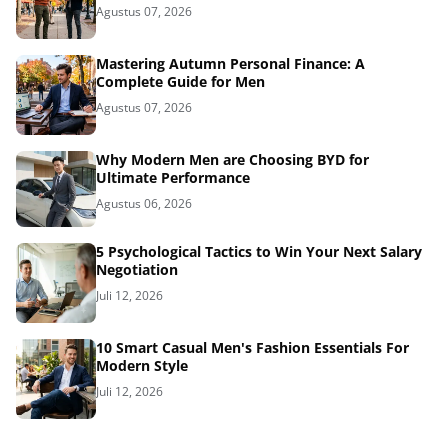
Agustus 07, 2026
Mastering Autumn Personal Finance: A
Complete Guide for Men
Agustus 07, 2026
Why Modern Men are Choosing BYD for
Ultimate Performance
Agustus 06, 2026
5 Psychological Tactics to Win Your Next Salary
Negotiation
Juli 12, 2026
10 Smart Casual Men's Fashion Essentials For
Modern Style
Juli 12, 2026