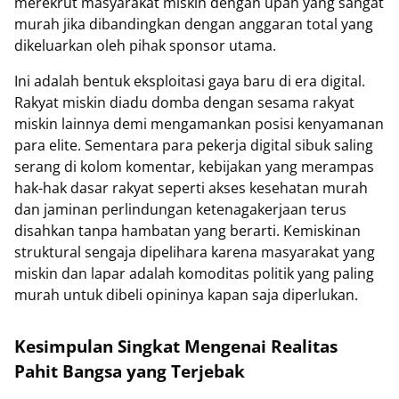
merekrut masyarakat miskin dengan upah yang sangat
murah jika dibandingkan dengan anggaran total yang
dikeluarkan oleh pihak sponsor utama.
Ini adalah bentuk eksploitasi gaya baru di era digital.
Rakyat miskin diadu domba dengan sesama rakyat
miskin lainnya demi mengamankan posisi kenyamanan
para elite. Sementara para pekerja digital sibuk saling
serang di kolom komentar, kebijakan yang merampas
hak-hak dasar rakyat seperti akses kesehatan murah
dan jaminan perlindungan ketenagakerjaan terus
disahkan tanpa hambatan yang berarti. Kemiskinan
struktural sengaja dipelihara karena masyarakat yang
miskin dan lapar adalah komoditas politik yang paling
murah untuk dibeli opininya kapan saja diperlukan.
Kesimpulan Singkat Mengenai Realitas
Pahit Bangsa yang Terjebak